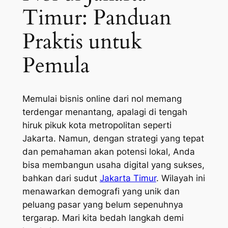
Timur: Panduan
Praktis untuk
Pemula
Memulai bisnis online dari nol memang
terdengar menantang, apalagi di tengah
hiruk pikuk kota metropolitan seperti
Jakarta. Namun, dengan strategi yang tepat
dan pemahaman akan potensi lokal, Anda
bisa membangun usaha digital yang sukses,
bahkan dari sudut
Jakarta Timur
. Wilayah ini
menawarkan demografi yang unik dan
peluang pasar yang belum sepenuhnya
tergarap. Mari kita bedah langkah demi