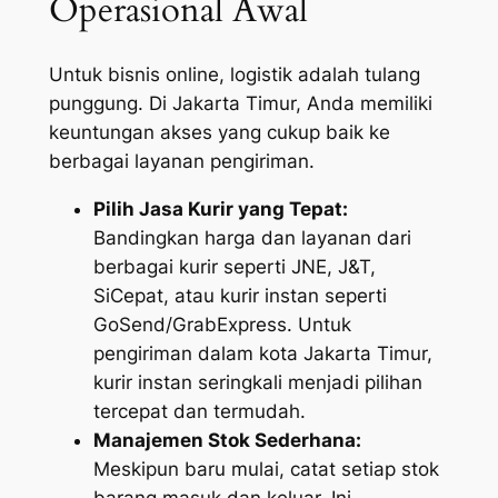
Operasional Awal
Untuk bisnis online, logistik adalah tulang
punggung. Di Jakarta Timur, Anda memiliki
keuntungan akses yang cukup baik ke
berbagai layanan pengiriman.
Pilih Jasa Kurir yang Tepat:
Bandingkan harga dan layanan dari
berbagai kurir seperti JNE, J&T,
SiCepat, atau kurir instan seperti
GoSend/GrabExpress. Untuk
pengiriman dalam kota Jakarta Timur,
kurir instan seringkali menjadi pilihan
tercepat dan termudah.
Manajemen Stok Sederhana:
Meskipun baru mulai, catat setiap stok
barang masuk dan keluar. Ini