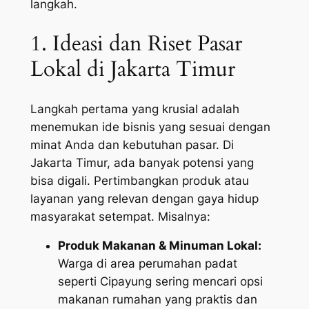
langkah.
1. Ideasi dan Riset Pasar
Lokal di Jakarta Timur
Langkah pertama yang krusial adalah
menemukan ide bisnis yang sesuai dengan
minat Anda dan kebutuhan pasar. Di
Jakarta Timur, ada banyak potensi yang
bisa digali. Pertimbangkan produk atau
layanan yang relevan dengan gaya hidup
masyarakat setempat. Misalnya:
Produk Makanan & Minuman Lokal:
Warga di area perumahan padat
seperti
Cipayung
sering mencari opsi
makanan rumahan yang praktis dan