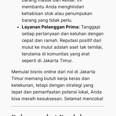
membantu Anda menghindari
kehabisan stok atau penumpukan
barang yang tidak perlu.
Layanan Pelanggan Prima:
Tanggapi
setiap pertanyaan dan keluhan dengan
cepat dan ramah. Reputasi positif dari
mulut ke mulut adalah aset tak ternilai,
terutama di komunitas yang erat
seperti di Jakarta Timur.
Memulai bisnis online dari nol di Jakarta
Timur memang butuh kerja keras dan
ketekunan, tetapi dengan strategi yang
tepat dan pemanfaatan potensi lokal, Anda
bisa meraih kesuksesan. Selamat mencoba!