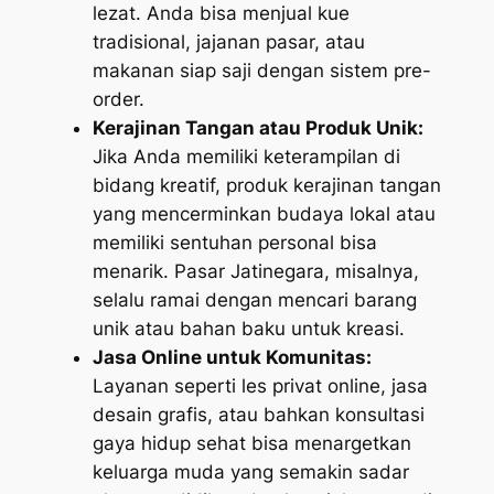
lezat. Anda bisa menjual kue
tradisional, jajanan pasar, atau
makanan siap saji dengan sistem pre-
order.
Kerajinan Tangan atau Produk Unik:
Jika Anda memiliki keterampilan di
bidang kreatif, produk kerajinan tangan
yang mencerminkan budaya lokal atau
memiliki sentuhan personal bisa
menarik. Pasar Jatinegara, misalnya,
selalu ramai dengan mencari barang
unik atau bahan baku untuk kreasi.
Jasa Online untuk Komunitas:
Layanan seperti les privat online, jasa
desain grafis, atau bahkan konsultasi
gaya hidup sehat bisa menargetkan
keluarga muda yang semakin sadar