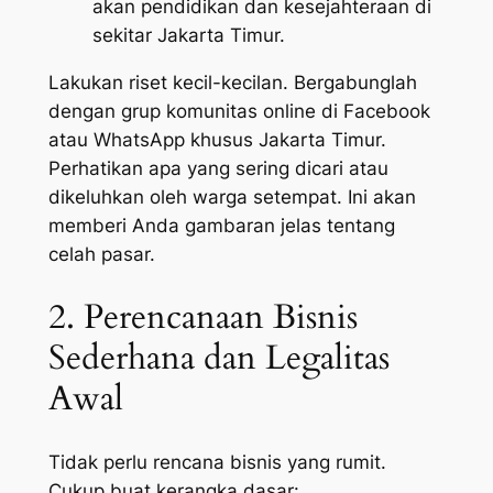
akan pendidikan dan kesejahteraan di
sekitar Jakarta Timur.
Lakukan riset kecil-kecilan. Bergabunglah
dengan grup komunitas online di Facebook
atau WhatsApp khusus Jakarta Timur.
Perhatikan apa yang sering dicari atau
dikeluhkan oleh warga setempat. Ini akan
memberi Anda gambaran jelas tentang
celah pasar.
2. Perencanaan Bisnis
Sederhana dan Legalitas
Awal
Tidak perlu rencana bisnis yang rumit.
Cukup buat kerangka dasar: