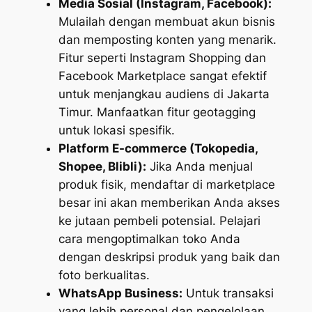
Media Sosial (Instagram, Facebook):
Mulailah dengan membuat akun bisnis
dan memposting konten yang menarik.
Fitur seperti Instagram Shopping dan
Facebook Marketplace sangat efektif
untuk menjangkau audiens di Jakarta
Timur. Manfaatkan fitur geotagging
untuk lokasi spesifik.
Platform E-commerce (Tokopedia,
Shopee, Blibli):
Jika Anda menjual
produk fisik, mendaftar di marketplace
besar ini akan memberikan Anda akses
ke jutaan pembeli potensial. Pelajari
cara mengoptimalkan toko Anda
dengan deskripsi produk yang baik dan
foto berkualitas.
WhatsApp Business:
Untuk transaksi
yang lebih personal dan pengelolaan