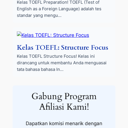
Kelas TOEFL Preparation! TOEFL (Test of
English as a Foreign Language) adalah tes
standar yang mengu…
Kelas TOEFL: Structure Focus
Kelas TOEFL Structure Focus! Kelas ini
dirancang untuk membantu Anda menguasai
tata bahasa bahasa In…
Gabung Program
Afiliasi Kami!
Dapatkan komisi menarik dengan