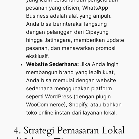
pesanan yang efisien, WhatsApp
Business adalah alat yang ampuh.
Anda bisa berinteraksi langsung
dengan pelanggan dari Cipayung
hingga Jatinegara, memberikan update
pesanan, dan menawarkan promosi
eksklusif.
Website Sederhana:
Jika Anda ingin
membangun brand yang lebih kuat,
Anda bisa memulai dengan website
sederhana menggunakan platform
seperti WordPress (dengan plugin
WooCommerce), Shopify, atau bahkan
toko online instan dari layanan lokal.
4. Strategi Pemasaran Lokal