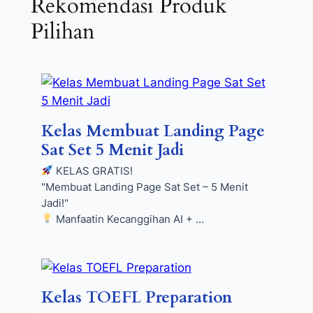
Rekomendasi Produk
Pilihan
Kelas Membuat Landing Page
Sat Set 5 Menit Jadi
KELAS GRATIS!
"Membuat Landing Page Sat Set – 5 Menit
Jadi!"
Manfaatin Kecanggihan AI + …
Kelas TOEFL Preparation