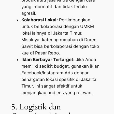
yang informatif dan tidak terlalu
agresif.
Kolaborasi Lokal:
Pertimbangkan
untuk berkolaborasi dengan UMKM
lokal lainnya di Jakarta Timur.
Misalnya, katering rumahan di Duren
Sawit bisa berkolaborasi dengan toko
kue di Pasar Rebo.
Iklan Berbayar Tertarget:
Jika Anda
memiliki sedikit budget, gunakan iklan
Facebook/Instagram Ads dengan
penargetan lokasi spesifik di Jakarta
Timur. Ini sangat efektif untuk
menjangkau audiens yang relevan.
5. Logistik dan