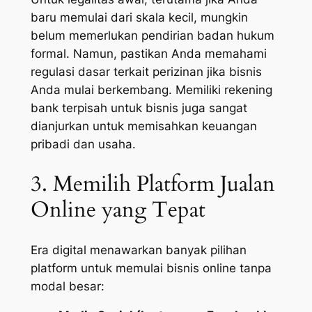
baru memulai dari skala kecil, mungkin
belum memerlukan pendirian badan hukum
formal. Namun, pastikan Anda memahami
regulasi dasar terkait perizinan jika bisnis
Anda mulai berkembang. Memiliki rekening
bank terpisah untuk bisnis juga sangat
dianjurkan untuk memisahkan keuangan
pribadi dan usaha.
3. Memilih Platform Jualan
Online yang Tepat
Era digital menawarkan banyak pilihan
platform untuk memulai bisnis online tanpa
modal besar: